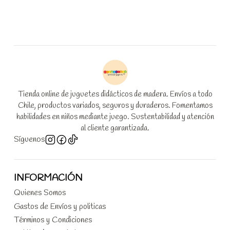
Tienda online de juguetes didácticos de madera. Envíos a todo
Chile, productos variados, seguros y duraderos. Fomentamos
habilidades en niños mediante juego. Sustentabilidad y atención
al cliente garantizada.
Síguenos
INFORMACIÓN
Quienes Somos
Gastos de Envíos y politicas
Términos y Condiciones