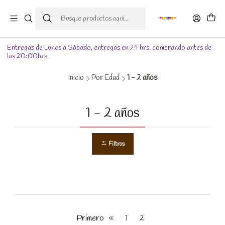
Entregas de Lunes a Sábado, entregas en 24 hrs. comprando antes de
las 20:00hrs.
Inicio
Por Edad
1 - 2 años
1 - 2 años
Filtros
Primero
«
1
2