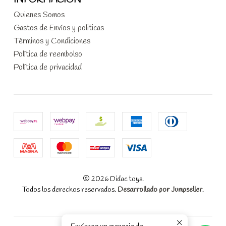
INFORMACIÓN
Quienes Somos
Gastos de Envíos y politicas
Términos y Condiciones
Política de reembolso
Política de privacidad
2026 Didac toys.
Todos los derechos reservados.
Desarrollado por Jumpseller
.