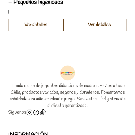
– Pequeños Ingeniosos
|
|
Ver detalles
Ver detalles
Tienda online de juguetes didácticos de madera. Envíos a todo
Chile, productos variados, seguros y duraderos. Fomentamos
habilidades en niños mediante juego. Sustentabilidad y atención
al cliente garantizada.
Síguenos