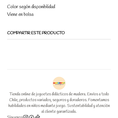
Color según disponibilidad
Viene en bolsa
COMPARTIR ESTE PRODUCTO
Tienda online de juguetes didácticos de madera. Envíos a todo
Chile, productos variados, seguros y duraderos. Fomentamos
habilidades en niños mediante juego. Sustentabilidad y atención
al cliente garantizada.
Síguenos