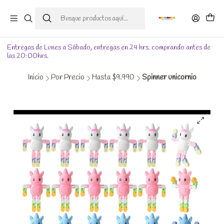
Entregas de Lunes a Sábado, entregas en 24 hrs. comprando antes de
las 20:00hrs.
Inicio
Por Precio
Hasta $9.990
Spinner unicornio