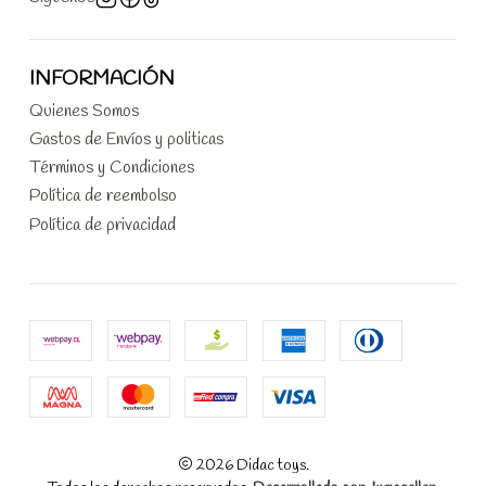
INFORMACIÓN
Quienes Somos
Gastos de Envíos y politicas
Términos y Condiciones
Política de reembolso
Política de privacidad
2026 Didac toys.