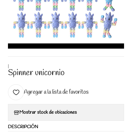
|
Spinner unicornio
Agregar a la lista de favoritos
Mostrar stock de ubicaciones
DESCRIPCIÓN