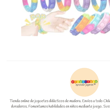
Tienda online de juguetes didácticos de madera. Envíos a todo Chi
duraderos. Fomentamos habilidades en niños mediante juego. Suste