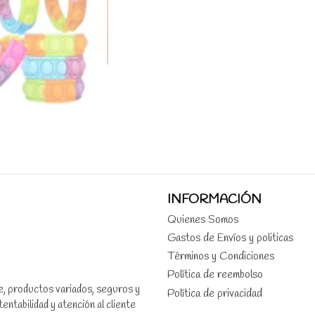
INFORMACIÓN
Quienes Somos
Gastos de Envíos y politicas
Términos y Condiciones
Política de reembolso
le, productos variados, seguros y
Política de privacidad
ntabilidad y atención al cliente