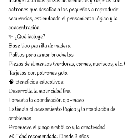
Incluye coloridas piezas de alimentos y tarjetas con
patrones que desafían a los pequeños a reproducir
secuencias, estimulando el pensamiento lógico y la
concentración.
✨ ¿Qué incluye?
Base tipo parrilla de madera
Palitos para armar brochetas
Piezas de alimentos (verduras, carnes, mariscos, etc.)
Tarjetas con patrones guía
🧠 Beneficios educativos:
Desarrolla la motricidad fina
Fomenta la coordinación ojo-mano
Estimula el pensamiento lógico y la resolución de
problemas
Promueve el juego simbólico y la creatividad
👶 Edad recomendada: Desde 3 años