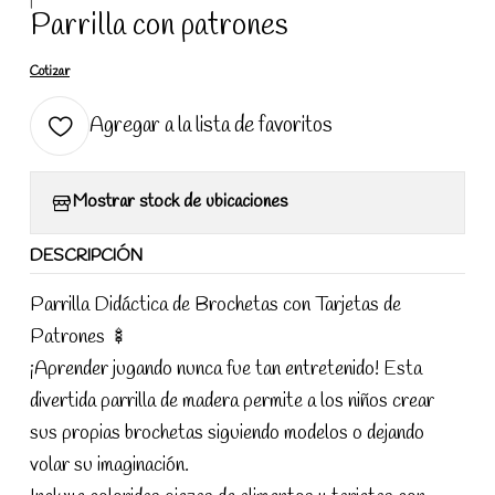
|
Parrilla con patrones
Cotizar
Agregar a la lista de favoritos
Mostrar stock de ubicaciones
DESCRIPCIÓN
Parrilla Didáctica de Brochetas con Tarjetas de
Patrones 🍢
¡Aprender jugando nunca fue tan entretenido! Esta
divertida parrilla de madera permite a los niños crear
sus propias brochetas siguiendo modelos o dejando
volar su imaginación.