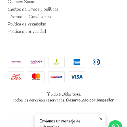
Quienes Somos
Gastos de Envíos y politicas
Términos y Condiciones
Política de reembolso
Política de privacidad
2026 Didac toys.
Todos los derechos reservados.
Desarrollado por Jumpseller
.
Envíanos un mensaje de