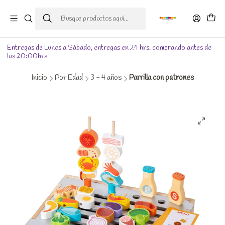
Entregas de Lunes a Sábado, entregas en 24 hrs. comprando antes de
las 20:00hrs.
Inicio
Por Edad
3 - 4 años
Parrilla con patrones