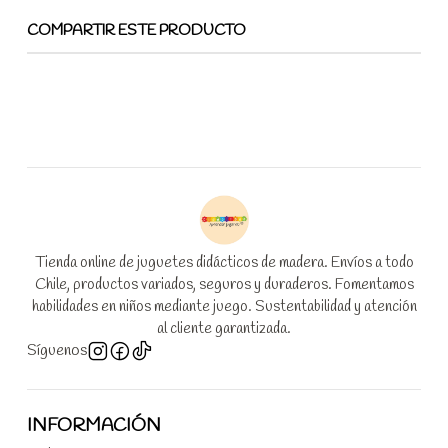
COMPARTIR ESTE PRODUCTO
Tienda online de juguetes didácticos de madera. Envíos a todo
Chile, productos variados, seguros y duraderos. Fomentamos
habilidades en niños mediante juego. Sustentabilidad y atención
al cliente garantizada.
Síguenos
INFORMACIÓN