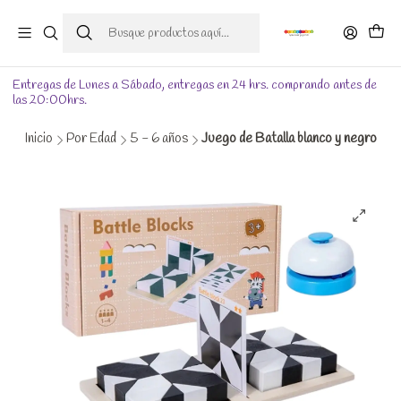
Entregas de Lunes a Sábado, entregas en 24 hrs. comprando antes de
las 20:00hrs.
Inicio
Por Edad
5 - 6 años
Juego de Batalla blanco y negro