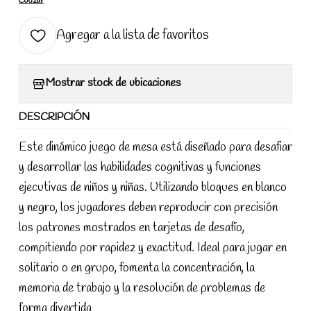
Cotizar
Agregar a la lista de favoritos
Mostrar stock de ubicaciones
DESCRIPCIÓN
Este dinámico juego de mesa está diseñado para desafiar
y desarrollar las habilidades cognitivas y funciones
ejecutivas de niños y niñas. Utilizando bloques en blanco
y negro, los jugadores deben reproducir con precisión
los patrones mostrados en tarjetas de desafío,
compitiendo por rapidez y exactitud. Ideal para jugar en
solitario o en grupo, fomenta la concentración, la
memoria de trabajo y la resolución de problemas de
forma divertida