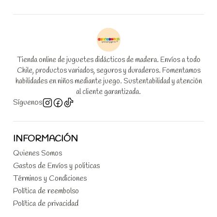
Tienda online de juguetes didácticos de madera. Envíos a todo
Chile, productos variados, seguros y duraderos. Fomentamos
habilidades en niños mediante juego. Sustentabilidad y atención
al cliente garantizada.
Síguenos
INFORMACIÓN
Quienes Somos
Gastos de Envíos y politicas
Términos y Condiciones
Política de reembolso
Política de privacidad