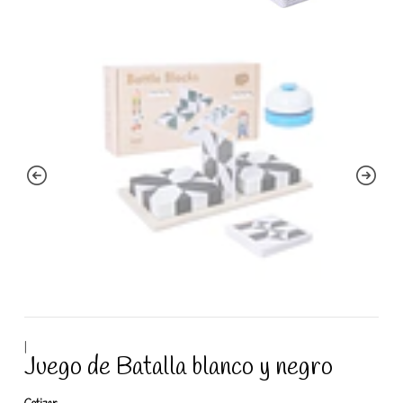
|
Juego de Batalla blanco y negro