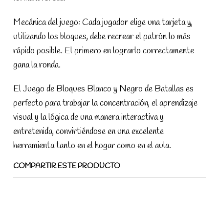
Mecánica del juego: Cada jugador elige una tarjeta y,
utilizando los bloques, debe recrear el patrón lo más
rápido posible. El primero en lograrlo correctamente
gana la ronda.
El Juego de Bloques Blanco y Negro de Batallas es
perfecto para trabajar la concentración, el aprendizaje
visual y la lógica de una manera interactiva y
entretenida, convirtiéndose en una excelente
herramienta tanto en el hogar como en el aula.
COMPARTIR ESTE PRODUCTO