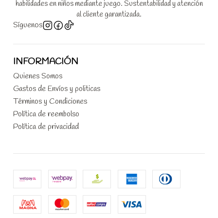
habilidades en niños mediante juego. Sustentabilidad y atención
al cliente garantizada.
Síguenos
INFORMACIÓN
Quienes Somos
Gastos de Envíos y politicas
Términos y Condiciones
Política de reembolso
Política de privacidad