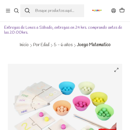
Entregas de Lunes a Sábado, entregas en 24 hrs. comprando antes de
las 20:00hrs.
Inicio
Por Edad
5 - 6 años
Juego Matematico