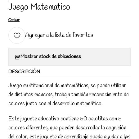
|
Juego Matematico
Cotizar
Agregar a la lista de favoritos
Mostrar stock de ubicaciones
DESCRIPCIÓN
Juego multifuncional de matemáticas, se puede utilizar
de distintas maneras, trabaja también reconocimiento de
colores junto con el desarrollo matemático.
Este juguete educativo contiene 50 pelotitas con 5
colores diferentes, que pueden desarrollar la cognición
del color, este juguete de aprendizaje puede ayudar a l@s