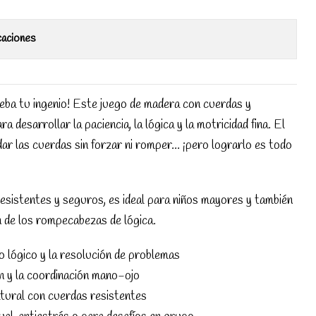
caciones
eba tu ingenio! Este juego de madera con cuerdas y
 desarrollar la paciencia, la lógica y la motricidad fina. El
ar las cuerdas sin forzar ni romper... ¡pero lograrlo es todo
esistentes y seguros, es ideal para niños mayores y también
n de los rompecabezas de lógica.
 lógico y la resolución de problemas
 y la coordinación mano-ojo
tural con cuerdas resistentes