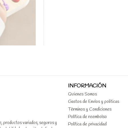
INFORMACIÓN
Quienes Somos
Gastos de Envíos y politicas
Términos y Condiciones
Política de reembolso
le, productos variados, seguros y
Política de privacidad