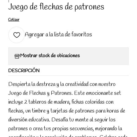
|
Juego de flechas de patrones
Cotizar
Agregar a la lista de favoritos
Mostrar stock de ubicaciones
DESCRIPCIÓN
Despierta la destreza y la creatividad con nuestro
Juego de Flechas y Patrones. Este emocionante set
incluye 2 tableros de madera, fichas coloridas con
flechas, un timbre y tarjetas de patrones para horas de
diversión educativa. Desafía tu mente al seguir los
patrones o crea tus propias secuencias, mejorando la