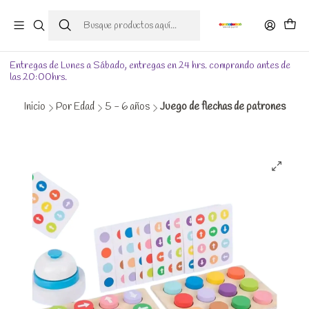
Entregas de Lunes a Sábado, entregas en 24 hrs. comprando antes de
las 20:00hrs.
Inicio
Por Edad
5 - 6 años
Juego de flechas de patrones