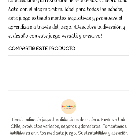
coordinación y la resolución de problemas. Celebra cada
éxito con el alegre timbre. Ideal para todas las edades,
este juego estimula mentes inquisitivas y promueve el
aprendizaje a través del juego. ¡Descubre la diversión y
el desafío con este juego versátil y creativo!
COMPARTIR ESTE PRODUCTO
Tienda online de juguetes didácticos de madera. Envíos a todo
Chile, productos variados, seguros y duraderos. Fomentamos
habilidades en niños mediante juego. Sustentabilidad y atención