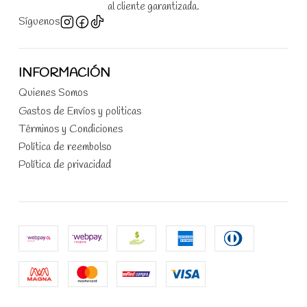
al cliente garantizada.
Síguenos
INFORMACIÓN
Quienes Somos
Gastos de Envíos y politicas
Términos y Condiciones
Política de reembolso
Política de privacidad