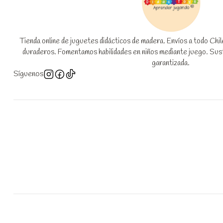
Tienda online de juguetes didácticos de madera. Envíos a todo Chi
duraderos. Fomentamos habilidades en niños mediante juego. Suste
garantizada.
Síguenos