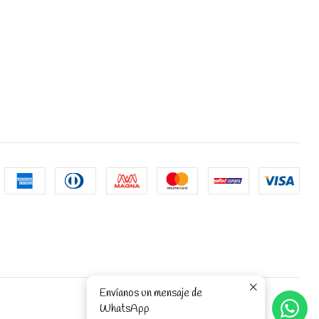
Envíanos un mensaje de
WhatsApp