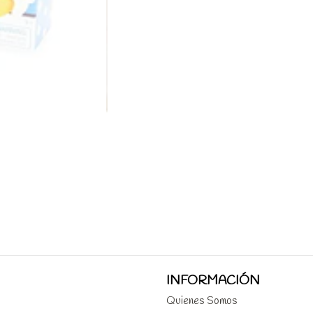
INFORMACIÓN
Quienes Somos