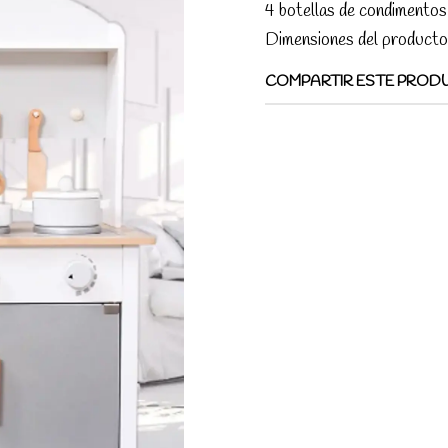
4 botellas de condimentos 
Dimensiones del producto:
COMPARTIR ESTE PROD