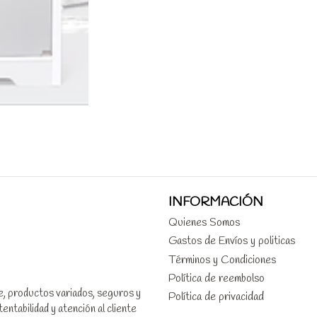
INFORMACIÓN
Quienes Somos
Gastos de Envíos y politicas
Términos y Condiciones
Política de reembolso
le, productos variados, seguros y
Política de privacidad
ntabilidad y atención al cliente