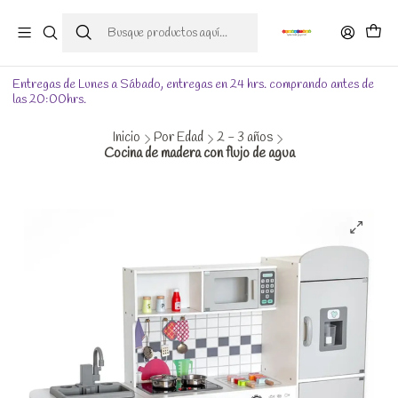
Entregas de Lunes a Sábado, entregas en 24 hrs. comprando antes de
las 20:00hrs.
Inicio
Por Edad
2 - 3 años
Cocina de madera con flujo de agua