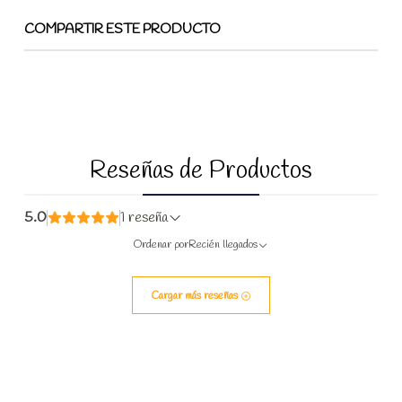
COMPARTIR ESTE PRODUCTO
Reseñas de Productos
5.0
1 reseña
Ordenar por
Recién llegados
Cargar más reseñas