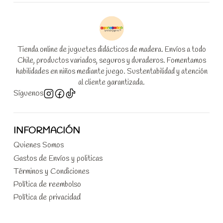
Tienda online de juguetes didácticos de madera. Envíos a todo
Chile, productos variados, seguros y duraderos. Fomentamos
habilidades en niños mediante juego. Sustentabilidad y atención
al cliente garantizada.
Síguenos
INFORMACIÓN
Quienes Somos
Gastos de Envíos y politicas
Términos y Condiciones
Política de reembolso
Política de privacidad